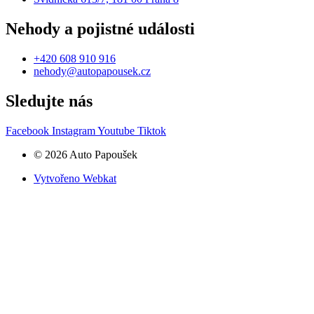
Nehody a pojistné události
+420 608 910 916
nehody@autopapousek.cz
Sledujte nás
Facebook
Instagram
Youtube
Tiktok
© 2026 Auto Papoušek
Vytvořeno Webkat