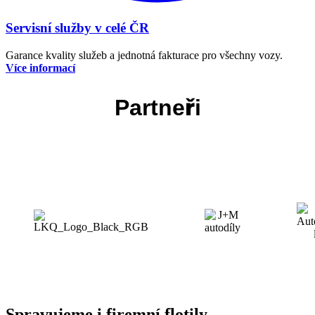
Servisní služby v celé ČR
Garance kvality služeb a jednotná fakturace pro všechny vozy.
Více informací
Partneři
Spravujeme i firemní flotily