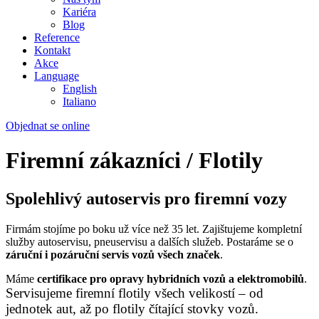
Kariéra
Blog
Reference
Kontakt
Akce
Language
English
Italiano
Objednat se online
Firemní zákazníci / Flotily
Spolehlivý autoservis pro firemní vozy
Firmám stojíme po boku už více než 35 let. Zajištujeme kompletní
služby autoservisu, pneuservisu a dalších služeb. Postaráme se o
záruční i pozáruční servis vozů všech značek
.
Máme
certifikace pro opravy hybridních vozů a elektromobilů
.
Servisujeme firemní flotily všech velikostí – od
jednotek aut, až po flotily čítající stovky vozů.